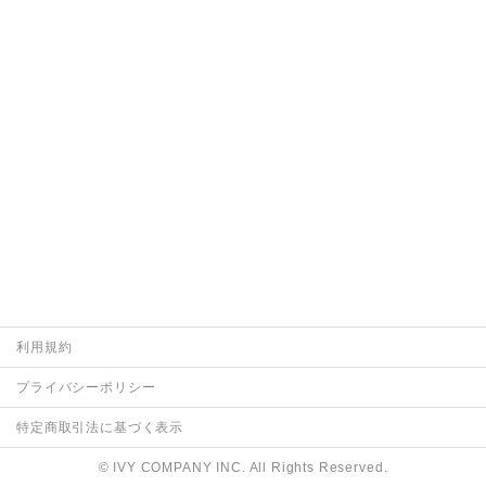
利用規約
プライバシーポリシー
特定商取引法に基づく表示
© IVY COMPANY INC. All Rights Reserved.