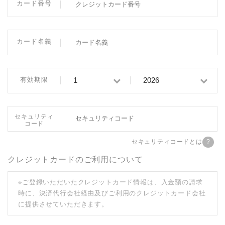
カード番号
カード名義
有効期限
セキュリティ
コード
セキュリティコードとは
クレジットカードのご利用について
※ご登録いただいたクレジットカード情報は、入金額の請求
時に、決済代行会社経由及びご利用のクレジットカード会社
に提供させていただきます。