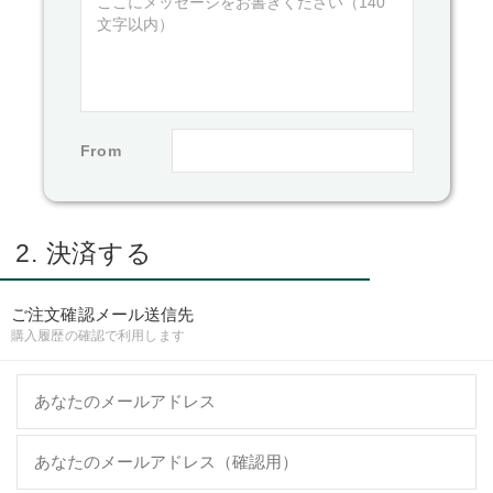
From
2. 決済する
ご注文確認メール送信先
購入履歴の確認で利用します