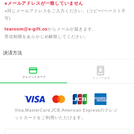
※メールアドレスが一致していません
※同じメールアドレスをご入力ください。(コピー/ペースト不
可)
tearoom@e-gift.co
からメールが届きます。
受信制限をあらかじめ解除してください。
決済方法
クレジットカード
キャリア決済
Visa,MasterCard,JCB,American Expressのクレジ
ットカードをご利用いただけます。