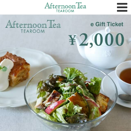
トップページ
FAQ
購入履歴
法人のお客様