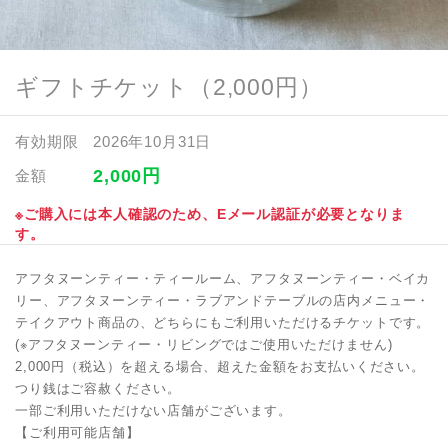
ギフトチケット（2,000円）
有効期限
2026年10月31日
2,000
円
金額
※ご購入には本人確認のため、Eメール認証が必要となりま
す。
アフタヌーンティー・ティールーム、アフタヌーンティー・ベイカ
リー、アフタヌーンティー・ラブアンドテーブルの店内メニュー・
テイクアウト商品の、どちらにもご利用いただけるチケットです。
(※アフタヌーンティー・リビングではご使用いただけません)
2,000円（税込）を超える場合、超えた金額をお支払いください。
つり銭はご容赦ください。
一部ご利用いただけない店舗がございます。
【ご利用可能店舗】