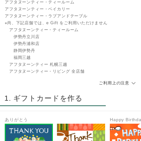
アフタヌーンティー・ティールーム
アフタヌーンティー・ベイカリー
アフタヌーンティー・ラブアンドテーブル
※尚、下記店舗では、e Gift をご利用いただけません
アフタヌーンティー・ティールーム
伊勢丹立川店
伊勢丹浦和店
静岡伊勢丹
福岡三越
アフタヌーンティー 札幌三越
アフタヌーンティー・リビング 全店舗
ご利用上の注意
1. ギフトカードを作る
ありがとう
Happy Birthd